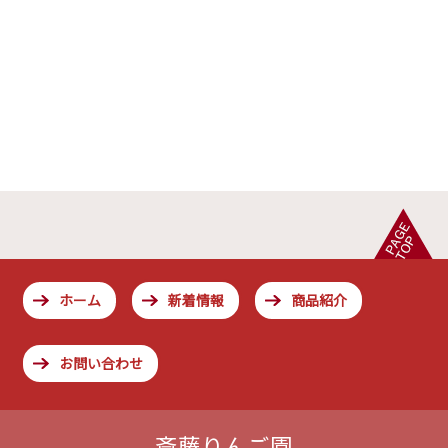
ホーム
新着情報
商品紹介
お問い合わせ
斎藤りんご園