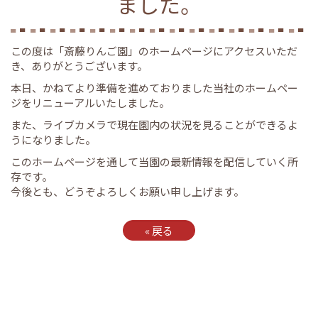
ました。
この度は「斎藤りんご園」のホームページにアクセスいただ
き、ありがとうございます。
本日、かねてより準備を進めておりました当社のホームペー
ジをリニューアルいたしました。
また、ライブカメラで現在園内の状況を見ることができるよ
うになりました。
このホームページを通して当園の最新情報を配信していく所
存です。
今後とも、どうぞよろしくお願い申し上げます。
«
戻る