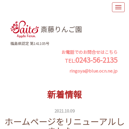
斎藤りんご園
福島県認定 第141105号
お電話でのお問合せはこちら
0243-56-2135
TEL:
ringoya@blue.ocn.ne.jp
新着情報
2021.10.09
ホームページをリニューアルし