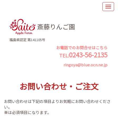
斎藤りんご園
福島県認定 第141105号
お電話でのお問合せはこちら
0243-56-2135
TEL:
ringoya@blue.ocn.ne.jp
お問い合わせ・ご注文
お問い合わせは下記の項目よりお気軽にお問い合わせくださ
い。
※
は必須項目になります。