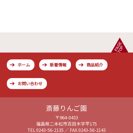
ホーム
新着情報
商品紹介
お問い合わせ
斎藤りんご園
〒964-0433
福島県二本松市百目木字平175
TEL 0243-56-2135 ／ FAX 0243-56-2143