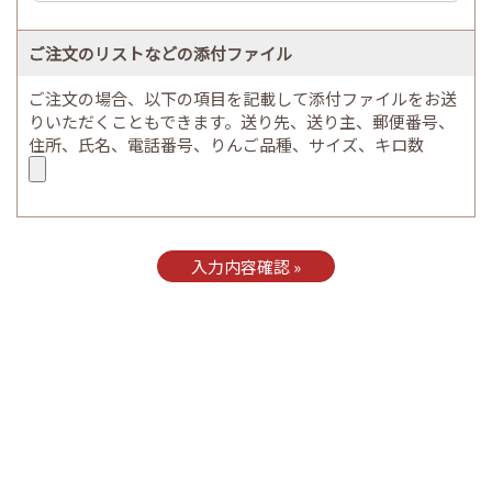
ご注文のリストなどの添付ファイル
ご注文の場合、以下の項目を記載して添付ファイルをお送
りいただくこともできます。送り先、送り主、郵便番号、
住所、氏名、電話番号、りんご品種、サイズ、キロ数