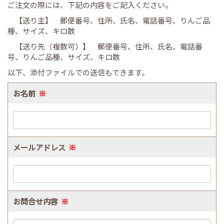
ご注文の際には、下記の内容をご記入ください。
【送り主】 郵便番号、住所、氏名、電話番号、りんご品
種、サイズ、キロ数
【送り先（複数可）】 郵便番号、住所、氏名、電話番
号、りんご品種、サイズ、キロ数
以下、添付ファイルでの送信もできます。
お名前
※
メールアドレス
※
お問合せ内容
※