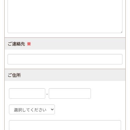
ご連絡先
※
ご住所
-